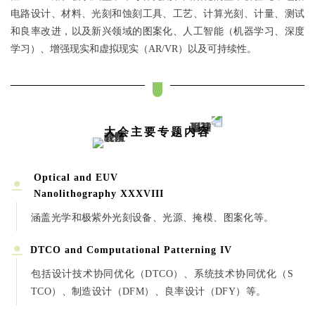
电路设计、材料、光刻和蚀刻工具、工艺、计算光刻、计量、测试
和良率改进，以及新兴领域的图案化、人工智能（机器学习、深度
学习）、增强现实和虚拟现实（AR/VR）以及可持续性。
大会主要专题内容
Optical and EUV
Nanolithography XXXVIII
涵盖光学和极紫外光刻设备、光源、掩模、图案化等。
DTCO and Computational
Patterning IV
包括设计技术协同优化（DTCO）、系统技术协同优化（S
TCO）、制造设计（DFM）、良率设计（DFY）等。