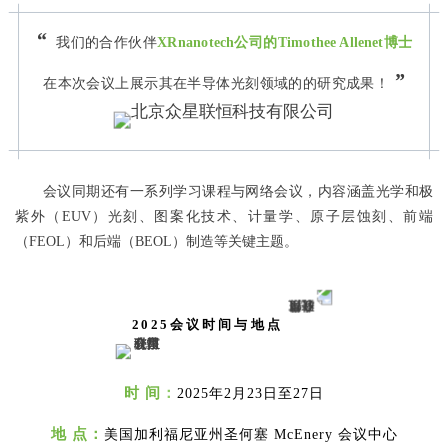
“
我们的合作伙伴
XRnanotech公司的Timothee Allenet博士
”
在本次会议上展示其在半导体光刻领域的的研究成果！
会议同期还有一系列学习课程与网络会议，内容涵盖光学和极
紫外（EUV）光刻、图案化技术、计量学、原子层蚀刻、前端
（FEOL）和后端（BEOL）制造等关键主题。
2025会议时间与地点
时 间
：
2025年2月23日至27日
地 点：
美国加利福尼亚州圣何塞 McEnery 会议中心