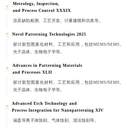
Metrology, Inspection,
and Process Control XXXIX
涉及缺陷检测、工艺开发、计量建模和仿真等。
Novel Patterning Technologies 2025
探讨新型图案化材料、工艺和应用，包括MEMS/NEMS、
光子晶体、生物电子学等。
Advances in Patterning Materials
and Processes XLII
探讨新型图案化材料、工艺和应用，包括MEMS/NEMS、
光子晶体、生物电子学等。
Advanced Etch Technology and
Process Integration for Nanopatterning XIV
涵盖等离子体蚀刻、气体蚀刻、湿法蚀刻等。