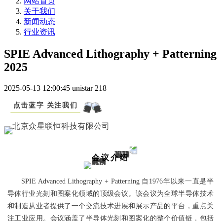
网站首页
关于我们
新闻动态
行业资讯
SPIE Advanced Lithography + Patterning
2025
2025-05-13 12:00:45
unistar
218
点击蓝字 关注我们
会议介绍
SPIE Advanced Lithography + Patterning 自1976年以来一直是半
导体行业光刻和图案化领域的顶级会议。该会议为全球半导体技术
和制造从业者提供了一个交流技术进展和展示产品的平台，重点关
注工业应用。会议涵盖了半导体光刻和图案化的整个价值链，包括