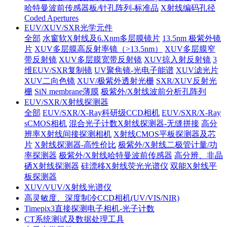
哈特曼波前传感器板/针孔阵列-标准品
X射线编码孔径
Coded Apertures
EUV/XUV/SXR光学元件
全部
水窗软X射线及6.Xnm多层膜镜片
13.5nm 极紫外镜
片
XUV多层膜高反射率镜（>13.5nm）
XUV多层膜窄
带反射镜
XUV多层膜宽带反射镜
XUV掠入射反射镜
3
维EUV/SXR复制镜
UV聚焦镜-光电子能谱
XUV滤光片
XUV二向色镜
XUV/极紫外透射光栅
SXR/XUV反射光
栅
SiN membrane薄膜
极紫外/X射线波前分析孔阵列
EUV/SXR/X射线探测器
全部
EUV/SXR/X-Ray科研级CCD相机
EUV/SXR/X-Ray
sCMOS相机
混合光子计数X射线探测器-无缝拼接
高分
辨率X射线间接探测相机
X射线CMOS平板探测器及芯
片
X射线探测器-高性价比
极紫外/X射线二极管计量/功
率探测器
极紫外/X射线哈特曼波前传感器
高分辨、非晶
硒X射线探测器
硅漂移X射线荧光光谱仪
双能X射线平
板探测器
XUV/VUV/X射线光谱仪
高灵敏度、深度制冷CCD相机(UV/VIS/NIR)
Timepix3直接探测电子相机-光子计数
CT系统测试及数据处理工具