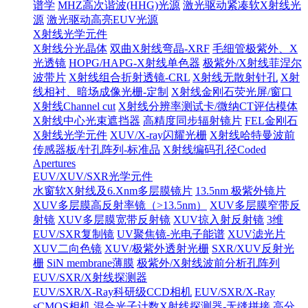
谱学
MHZ高次谐波(HHG)光源
激光驱动紧凑软X射线光
源
激光驱动高亮EUV光源
X射线光学元件
X射线分光晶体
双曲X射线弯晶-XRF
毛细管极紫外、X
光透镜
HOPG/HAPG-X射线单色器
极紫外/X射线菲涅尔
波带片
X射线组合折射透镜-CRL
X射线无散射针孔
X射
线相衬、暗场成像光栅-定制
X射线金刚石荧光屏/窗口
X射线Channel cut
X射线分辨率测试卡/微纳CT评估模体
X射线中心光束遮挡器
高精度同步辐射镜片
FEL金刚石
X射线光学元件
XUV/X-ray闪耀光栅
X射线哈特曼波前
传感器板/针孔阵列-标准品
X射线编码孔径Coded
Apertures
EUV/XUV/SXR光学元件
水窗软X射线及6.Xnm多层膜镜片
13.5nm 极紫外镜片
XUV多层膜高反射率镜（>13.5nm）
XUV多层膜窄带反
射镜
XUV多层膜宽带反射镜
XUV掠入射反射镜
3维
EUV/SXR复制镜
UV聚焦镜-光电子能谱
XUV滤光片
XUV二向色镜
XUV/极紫外透射光栅
SXR/XUV反射光
栅
SiN membrane薄膜
极紫外/X射线波前分析孔阵列
EUV/SXR/X射线探测器
EUV/SXR/X-Ray科研级CCD相机
EUV/SXR/X-Ray
sCMOS相机
混合光子计数X射线探测器-无缝拼接
高分