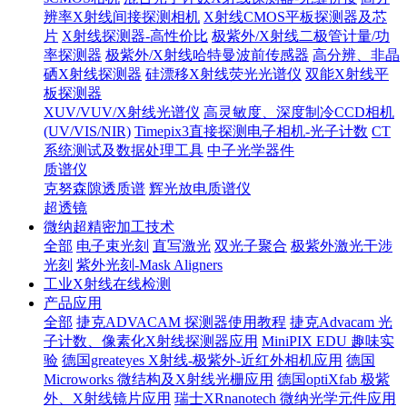
辨率X射线间接探测相机
X射线CMOS平板探测器及芯
片
X射线探测器-高性价比
极紫外/X射线二极管计量/功
率探测器
极紫外/X射线哈特曼波前传感器
高分辨、非晶
硒X射线探测器
硅漂移X射线荧光光谱仪
双能X射线平
板探测器
XUV/VUV/X射线光谱仪
高灵敏度、深度制冷CCD相机
(UV/VIS/NIR)
Timepix3直接探测电子相机-光子计数
CT
系统测试及数据处理工具
中子光学器件
质谱仪
克努森隙透质谱
辉光放电质谱仪
超透镜
微纳超精密加工技术
全部
电子束光刻
直写激光
双光子聚合
极紫外激光干涉
光刻
紫外光刻-Mask Aligners
工业X射线在线检测
产品应用
全部
捷克ADVACAM 探测器使用教程
捷克Advacam 光
子计数、像素化X射线探测器应用
MiniPIX EDU 趣味实
验
德国greateyes X射线-极紫外-近红外相机应用
德国
Microworks 微结构及X射线光栅应用
德国optiXfab 极紫
外、X射线镜片应用
瑞士XRnanotech 微纳光学元件应用