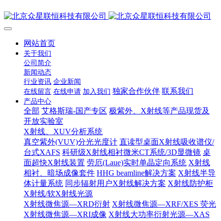
网站首页
关于我们
公司简介
新闻动态
行业资讯
企业新闻
独家合作伙伴
联系我们
在线留言
在线申请
加入我们
产品中心
全部
艾格斯瑞-国产专区
极紫外、X射线等产品现货及
开放实验室
X射线、XUV分析系统
真空紫外(VUV)分光光度计
直读型桌面X射线吸收谱仪/
台式XAFS
科研级X射线相衬微米CT系统/3D显微镜
桌
面超快X射线装置
劳厄(Laue)实时单晶定向系统
X射线
相衬、暗场成像套件
HHG beamline解决方案
X射线半导
体计量系统
同步辐射用户X射线解决方案
X射线防护柜
X射线/软X射线光源
X射线微焦源—XRD衍射
X射线微焦源—XRF/XES 荧光
X射线微焦源—XRI成像
X射线大功率衍射光源—XAS