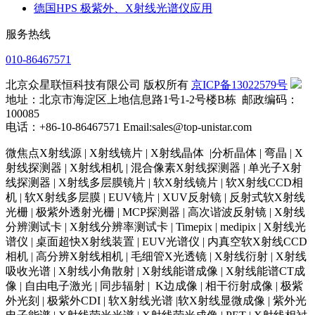
德国HPS 极紫外、X射线光谱仪应用
服务热线
010-86467571
北京众星联恒科技有限公司 版权所有
京ICP备13022579号
地址：北京市海淀区上地信息路1号1-2号楼B栋 邮政编码：
100085
电话：+86-10-86467571 Email:sales@top-unistar.com
微焦点X射线源 | X射线镜片 | X射线晶体 |分析晶体 | 弯晶 | X
射线探测器 | X射线相机 | 混合像素X射线探测器 | 单光子X射
线探测器 | X射线多层膜镜片 | 软X射线镜片 | 软X射线CCD相
机 | 软X射线多层膜 | EUV镜片 | XUV反射镜 | 反射式软X射线
光栅 | 极紫外透射光栅 | MCP探测器 | 高次谐波反射镜 | X射线
分辨测试卡 | X射线分辨率测试卡 | Timepix | medipix | X射线光
谱仪 | 桌面超快X射线装置 | EUV光谱仪 | 内真空软X射线CCD
相机 | 高分辨X射线相机 | 毛细管X光透镜 | X射线衍射 | X射线
吸收光谱 | X射线小角散射 | X射线能谱成像 | X射线能谱CT成
像 | 自由电子激光 | 同步辐射 | K边成像 | 相干衍射成像 | 极紫
外光刻 | 极紫外CDI | 软X射线光谱 |软X射线显微成像 | 紫外光