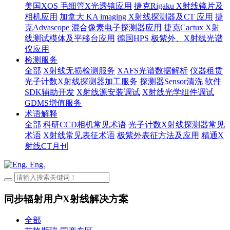
美国XOS 毛细管X光透镜应用
捷克Rigaku X射线镜片及
相机应用
加拿大 KA imaging X射线探测器及CT 应用
捷
克Advascope 混合像素电子探测器应用
捷克Cactux X射
线测试模体及平移台应用
德国HPS 极紫外、X射线光谱
仪应用
检测服务
全部
X射线无损检测服务
XAFS光谱数据解析
仪器租赁
光子计数X射线探测器加工服务
探测器Sensor清洗
软件
SDK辅助开发
X射线源安装调试
X射线光学组件调试
GDMS增值服务
术语解释
全部
科研CCD相机常见术语
光子计数X射线探测器常见
术语
X射线常见表征术语
极紫外表征方法及应用
精通X
射线CT月刊
Eng.
同步辐射用户X射线解决方案
全部