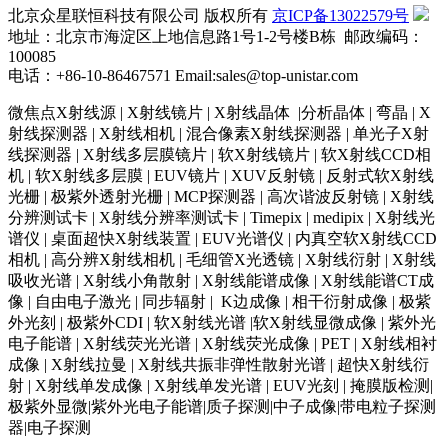
北京众星联恒科技有限公司 版权所有
京ICP备13022579号
地址：北京市海淀区上地信息路1号1-2号楼B栋 邮政编码：
100085
电话：+86-10-86467571 Email:sales@top-unistar.com
微焦点X射线源 | X射线镜片 | X射线晶体 |分析晶体 | 弯晶 | X
射线探测器 | X射线相机 | 混合像素X射线探测器 | 单光子X射
线探测器 | X射线多层膜镜片 | 软X射线镜片 | 软X射线CCD相
机 | 软X射线多层膜 | EUV镜片 | XUV反射镜 | 反射式软X射线
光栅 | 极紫外透射光栅 | MCP探测器 | 高次谐波反射镜 | X射线
分辨测试卡 | X射线分辨率测试卡 | Timepix | medipix | X射线光
谱仪 | 桌面超快X射线装置 | EUV光谱仪 | 内真空软X射线CCD
相机 | 高分辨X射线相机 | 毛细管X光透镜 | X射线衍射 | X射线
吸收光谱 | X射线小角散射 | X射线能谱成像 | X射线能谱CT成
像 | 自由电子激光 | 同步辐射 | K边成像 | 相干衍射成像 | 极紫
外光刻 | 极紫外CDI | 软X射线光谱 |软X射线显微成像 | 紫外光
电子能谱 | X射线荧光光谱 | X射线荧光成像 | PET | X射线相衬
成像 | X射线拉曼 | X射线共振非弹性散射光谱 | 超快X射线衍
射 | X射线单发成像 | X射线单发光谱 | EUV光刻 | 掩膜版检测|
极紫外显微|紫外光电子能谱|质子探测|中子成像|带电粒子探测
器|电子探测