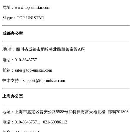
网址：www.top-unistar.com
Skype：TOP-UNISTAR
成都办公室
地址
：四川省成都市桐梓林北路凯莱帝景A座
电话：
010-86467571
邮箱：sales@top-unistar.com
技术支持：support@top-unistar.com
上海办公室
地址：上海市嘉定区曹安公路5588号底特律财富天地北楼 邮编201803
电话：
010-86467571、
021-69986112