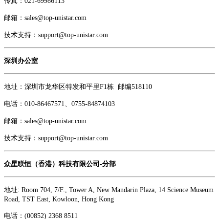
传真：021-69986113
邮箱：sales@top-unistar.com
技术支持：support@top-unistar.com
深圳办公室
地址：深圳市龙华区特发和平里F1栋 邮编518110
电话：
010-86467571、
0755-84874103
邮箱：sales@top-unistar.com
技术支持：support@top-unistar.com
众星联恒（香港）科技有限公司
-分部
地址:
Room 704, 7/F., Tower A, New Mandarin Plaza, 14 Science Museum
Road, TST East, Kowloon, Hong Kong
电话：(00852) 2368 8511