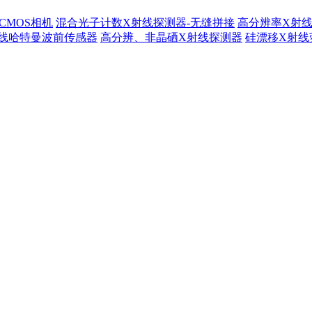
 sCMOS相机
混合光子计数X射线探测器-无缝拼接
高分辨率X射
射线哈特曼波前传感器
高分辨、非晶硒X射线探测器
硅漂移X射线