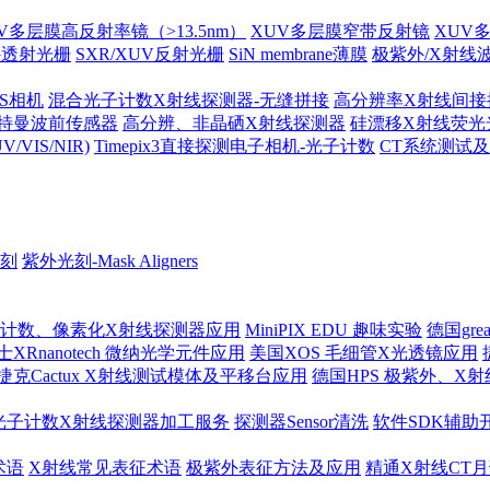
V多层膜高反射率镜（>13.5nm）
XUV多层膜窄带反射镜
XUV
外透射光栅
SXR/XUV反射光栅
SiN membrane薄膜
极紫外/X射线
MOS相机
混合光子计数X射线探测器-无缝拼接
高分辨率X射线间接
哈特曼波前传感器
高分辨、非晶硒X射线探测器
硅漂移X射线荧光
IS/NIR)
Timepix3直接探测电子相机-光子计数
CT系统测试
刻
紫外光刻-Mask Aligners
 光子计数、像素化X射线探测器应用
MiniPIX EDU 趣味实验
德国gre
士XRnanotech 微纳光学元件应用
美国XOS 毛细管X光透镜应用
捷克Cactux X射线测试模体及平移台应用
德国HPS 极紫外、X
光子计数X射线探测器加工服务
探测器Sensor清洗
软件SDK辅助
术语
X射线常见表征术语
极紫外表征方法及应用
精通X射线CT