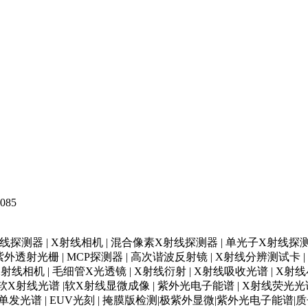
85
X射线探测器 | X射线相机 | 混合像素X射线探测器 | 单光子X射线探测
透射光栅 | MCP探测器 | 高次谐波反射镜 | X射线分辨测试卡 | X射线分
射线相机 | 毛细管X光透镜 | X射线衍射 | X射线吸收光谱 | X射线
| 软X射线光谱 |软X射线显微成像 | 紫外光电子能谱 | X射线荧光光谱 |
线单发光谱 | EUV光刻 | 掩膜版检测|极紫外显微|紫外光电子能谱