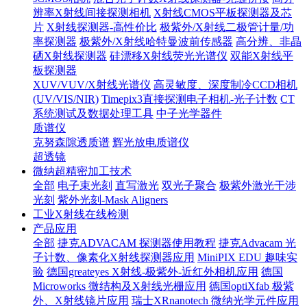
辨率X射线间接探测相机
X射线CMOS平板探测器及芯
片
X射线探测器-高性价比
极紫外/X射线二极管计量/功
率探测器
极紫外/X射线哈特曼波前传感器
高分辨、非晶
硒X射线探测器
硅漂移X射线荧光光谱仪
双能X射线平
板探测器
XUV/VUV/X射线光谱仪
高灵敏度、深度制冷CCD相机
(UV/VIS/NIR)
Timepix3直接探测电子相机-光子计数
CT
系统测试及数据处理工具
中子光学器件
质谱仪
克努森隙透质谱
辉光放电质谱仪
超透镜
微纳超精密加工技术
全部
电子束光刻
直写激光
双光子聚合
极紫外激光干涉
光刻
紫外光刻-Mask Aligners
工业X射线在线检测
产品应用
全部
捷克ADVACAM 探测器使用教程
捷克Advacam 光
子计数、像素化X射线探测器应用
MiniPIX EDU 趣味实
验
德国greateyes X射线-极紫外-近红外相机应用
德国
Microworks 微结构及X射线光栅应用
德国optiXfab 极紫
外、X射线镜片应用
瑞士XRnanotech 微纳光学元件应用