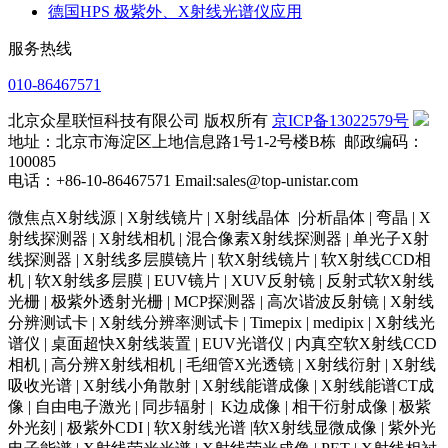
德国HPS 极紫外、X射线光谱仪应用
服务热线
010-86467571
北京众星联恒科技有限公司 版权所有
京ICP备13022579号
地址：北京市海淀区上地信息路1号1-2号楼B栋 邮政编码：
100085
电话：+86-10-86467571 Email:sales@top-unistar.com
微焦点X射线源 | X射线镜片 | X射线晶体 |分析晶体 | 弯晶 | X
射线探测器 | X射线相机 | 混合像素X射线探测器 | 单光子X射
线探测器 | X射线多层膜镜片 | 软X射线镜片 | 软X射线CCD相
机 | 软X射线多层膜 | EUV镜片 | XUV反射镜 | 反射式软X射线
光栅 | 极紫外透射光栅 | MCP探测器 | 高次谐波反射镜 | X射线
分辨测试卡 | X射线分辨率测试卡 | Timepix | medipix | X射线光
谱仪 | 桌面超快X射线装置 | EUV光谱仪 | 内真空软X射线CCD
相机 | 高分辨X射线相机 | 毛细管X光透镜 | X射线衍射 | X射线
吸收光谱 | X射线小角散射 | X射线能谱成像 | X射线能谱CT成
像 | 自由电子激光 | 同步辐射 | K边成像 | 相干衍射成像 | 极紫
外光刻 | 极紫外CDI | 软X射线光谱 |软X射线显微成像 | 紫外光