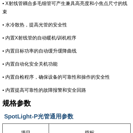
• X射线管耦合多毛细管可产生兼具高亮度和小焦点尺寸的线
束
• 水冷散热，提高光管的安全性
• 内置X射线管的自动暖机/训机程序
• 内置目标功率的自动缓升缓降曲线
• 内置自动化安全关机功能
• 内置自检程序，确保设备的可靠性和操作的安全性
• 内置提高可靠性的故障报警和安全回路
规格参数
SpotLight-P光管通用参数
项目
指标