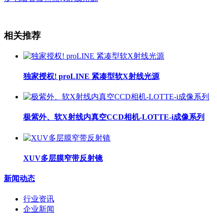
相关推荐
独家授权! proLINE 紧凑型软X射线光源
极紫外、软X射线内真空CCD相机-LOTTE-i成像系列
XUV多层膜窄带反射镜
新闻动态
行业资讯
企业新闻