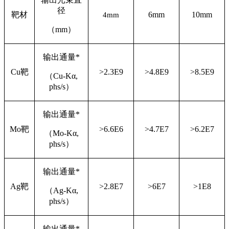
径
靶材
6mm
10mm
4mm
（mm）
输出通量*
Cu靶
>2.3E9
>4.8E9
>8.5E9
（Cu-Kα,
phs/s）
输出通量*
Mo靶
>6.6E6
>4.7E7
>6.2E7
（Mo-Kα,
phs/s）
输出通量*
Ag靶
>2.8E7
>6E7
>1E8
（Ag-Kα,
phs/s）
输出通量*