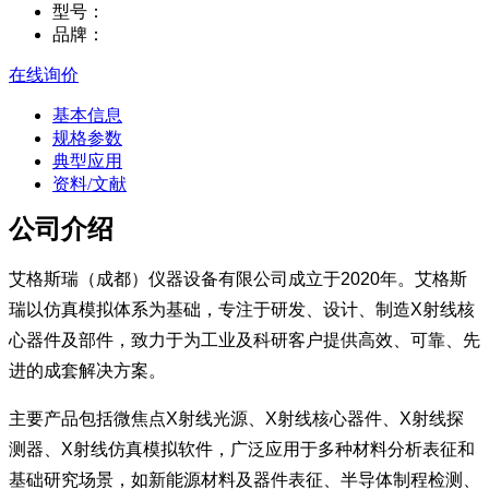
型号：
品牌：
在线询价
基本信息
规格参数
典型应用
资料/文献
公司介绍
艾格斯瑞（成都）仪器设备有限公司成立于2020年。艾格斯
瑞以仿真模拟体系为基础，专注于研发、设计、制造X射线核
心器件及部件，致力于为工业及科研客户提供高效、可靠、先
进的成套解决方案。
主要产品包括微焦点X射线光源、X射线核心器件、X射线探
测器、X射线仿真模拟软件，广泛应用于多种材料分析表征和
基础研究场景，如新能源材料及器件表征、半导体制程检测、