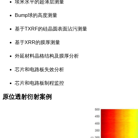
埃米水平的超薄层测量
Bump球的高度测量
基于TXRF的硅晶圆表面沾污测量
基于XRR的膜厚测量
外延材料晶格结构及膜厚分析
芯片和电路板失效分析
芯片和电路板制程监控
原位透射衍射案例