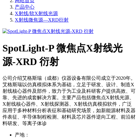
网站首页
产品中心
X射线/软X射线光源
X射线微焦源—XRD衍射
SpotLight-P 微焦点X射线光
源-XRD 衍射
公司介绍艾格斯瑞（成都）仪器设备有限公司成立于2020年。
艾格斯瑞以仿真模拟体系为基础，立足于研发、设计、制造X
射线核心器件及部件，致力于为工业及科研客户提供高效、可
靠、先进的成套解决方案。主要产品包括微焦点X射线光源、
X射线核心器件、X射线探测器、X射线仿真模拟软件，广泛
应用于多种材料分析表征和基础研究场景，如新能源材料及器
件表征、半导体制程检测、材料及芯片器件逆向工程、前沿材
料研发、等离子体诊
产地：