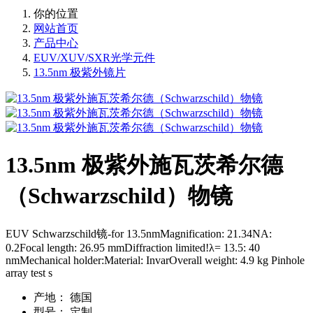
你的位置
网站首页
产品中心
EUV/XUV/SXR光学元件
13.5nm 极紫外镜片
13.5nm 极紫外施瓦茨希尔德
（Schwarzschild）物镜
EUV Schwarzschild镜-for 13.5nmMagnification: 21.34NA:
0.2Focal length: 26.95 mmDiffraction limited!λ= 13.5: 40
nmMechanical holder:Material: InvarOverall weight: 4.9 kg Pinhole
array test s
产地：
德国
型号：
定制