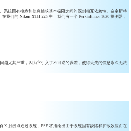
样、系统固有模糊和信息捕获基本极限之间的深刻相互依赖性。奈奎斯特
，在我们的
Nikon XTH 225
中，我们有一个 PerkinElmer 1620 探测器，
的问题尤其严重，因为它引入了不可逆的误差，使得丢失的信息永久无法
X 射线点通过系统，PSF 将描绘出由于系统固有缺陷和扩散效应而在