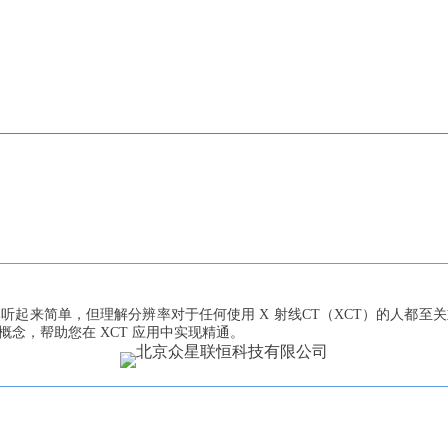
听起来简单，但理解分辨率对于任何使用 X 射线CT（XCT）的人都至
念，帮助您在 XCT 应用中实现精通。