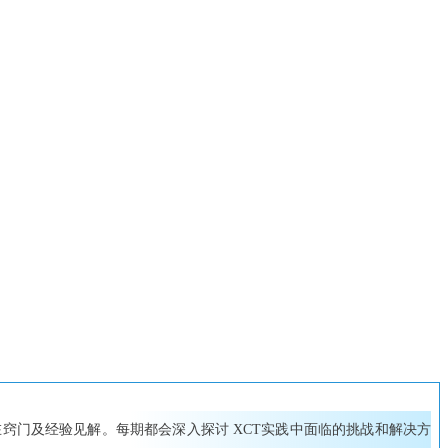
窍门及经验见解。每期都会深入探讨 XCT实践中面临的挑战和解决方