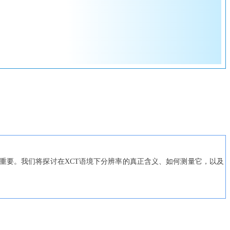
关重要。我们将探讨在XCT语境下分辨率的真正含义、如何测量它，以及