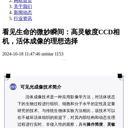
网站首页
关于我们
新闻动态
行业资讯
看见生命的微妙瞬间：高灵敏度CCD相
机，活体成像的理想选择
2024-10-18 11:47:46
unistar
1153
可见光成像技术简介
INT
活体成像技术是一种应用影像学方法，对活体状态
下的生物过程进行组织、细胞和分子水平的定性及定量
研究的技术。与传统生物体实验方法相比，该技术可以
在不破坏活体组织的前提下，对其内部结构和动态生理
过程进行实时、非侵入性的观察，具有
操作简便
、
灵敏