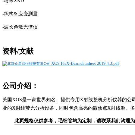
-粉末XRD
-织构& 应变测量
-波长色散光谱仪
资料/文献
XOS FleX-Beamdatasheet 2019.4.3.pdf
公司介绍：
美国XOS是一家世界知名、提供专用X射线整机分析仪器的公
业的X射线荧光分析设备，同时包含高亮的微焦点X射线源、多
此页规格仅供参考，毛细管均为定制，请联系我们沟通为