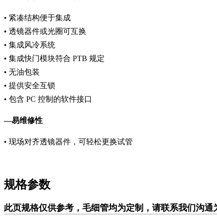
• 紧凑结构便于集成
• 透镜器件或光圈可互换
• 集成风冷系统
• 集成快门模块符合 PTB 规定
• 无油包装
• 提供安全互锁
• 包含 PC 控制的软件接口
—易维修性
• 现场对齐透镜器件，可轻松更换试管
规格参数
此页规格仅供参考，毛细管均为定制，请联系我们沟通