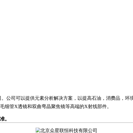
司。公司可以提供元素分析解决方案，以提高石油，消费品，环
毛细管X透镜和双曲弯晶聚焦镜等高端的X射线部件。
准。