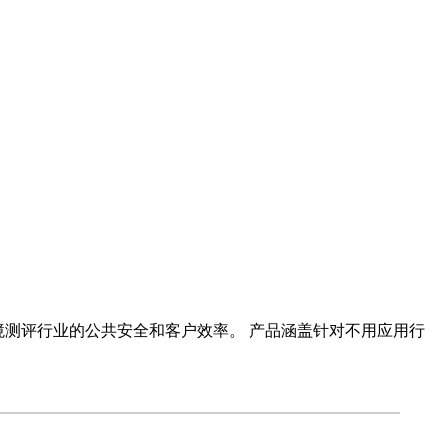
境测评行业的公共安全和客户效率。 产品涵盖针对不用应用行