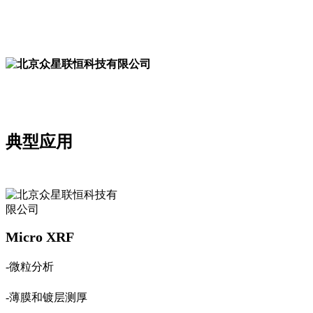
典型应用
Micro XRF
-微粒分析
-薄膜和镀层测厚