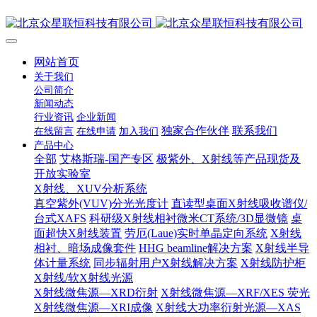
网站首页
关于我们
公司简介
新闻动态
行业资讯
企业新闻
独家合作伙伴
联系我们
在线留言
在线申请
加入我们
产品中心
全部
艾格斯瑞-国产专区
极紫外、X射线等产品现货及
开放实验室
X射线、XUV分析系统
真空紫外(VUV)分光光度计
直读型桌面X射线吸收谱仪/
台式XAFS
科研级X射线相衬微米CT系统/3D显微镜
桌
面超快X射线装置
劳厄(Laue)实时单晶定向系统
X射线
相衬、暗场成像套件
HHG beamline解决方案
X射线半导
体计量系统
同步辐射用户X射线解决方案
X射线防护柜
X射线/软X射线光源
X射线微焦源—XRD衍射
X射线微焦源—XRF/XES 荧光
X射线微焦源—XRI成像
X射线大功率衍射光源—XAS