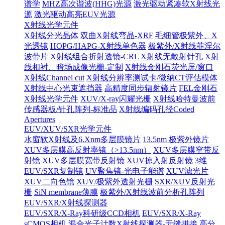
谱学
MHZ高次谐波(HHG)光源
激光驱动紧凑软X射线光
源
激光驱动高亮EUV光源
X射线光学元件
X射线分光晶体
双曲X射线弯晶-XRF
毛细管极紫外、X
光透镜
HOPG/HAPG-X射线单色器
极紫外/X射线菲涅尔
波带片
X射线组合折射透镜-CRL
X射线无散射针孔
X射
线相衬、暗场成像光栅-定制
X射线金刚石荧光屏/窗口
X射线Channel cut
X射线分辨率测试卡/微纳CT评估模体
X射线中心光束遮挡器
高精度同步辐射镜片
FEL金刚石
X射线光学元件
XUV/X-ray闪耀光栅
X射线哈特曼波前
传感器板/针孔阵列-标准品
X射线编码孔径Coded
Apertures
EUV/XUV/SXR光学元件
水窗软X射线及6.Xnm多层膜镜片
13.5nm 极紫外镜片
XUV多层膜高反射率镜（>13.5nm）
XUV多层膜窄带反
射镜
XUV多层膜宽带反射镜
XUV掠入射反射镜
3维
EUV/SXR复制镜
UV聚焦镜-光电子能谱
XUV滤光片
XUV二向色镜
XUV/极紫外透射光栅
SXR/XUV反射光
栅
SiN membrane薄膜
极紫外/X射线波前分析孔阵列
EUV/SXR/X射线探测器
EUV/SXR/X-Ray科研级CCD相机
EUV/SXR/X-Ray
sCMOS相机
混合光子计数X射线探测器-无缝拼接
高分