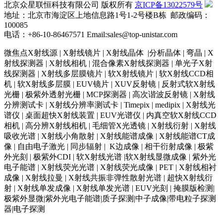
北京众星联恒科技有限公司 版权所有
京ICP备13022579号
地址：北京市海淀区上地信息路1号1-2号楼B栋 邮政编码：
100085
电话：+86-10-86467571 Email:sales@top-unistar.com
微焦点X射线源 | X射线镜片 | X射线晶体 |分析晶体 | 弯晶 | X
射线探测器 | X射线相机 | 混合像素X射线探测器 | 单光子X射
线探测器 | X射线多层膜镜片 | 软X射线镜片 | 软X射线CCD相
机 | 软X射线多层膜 | EUV镜片 | XUV反射镜 | 反射式软X射线
光栅 | 极紫外透射光栅 | MCP探测器 | 高次谐波反射镜 | X射线
分辨测试卡 | X射线分辨率测试卡 | Timepix | medipix | X射线光
谱仪 | 桌面超快X射线装置 | EUV光谱仪 | 内真空软X射线CCD
相机 | 高分辨X射线相机 | 毛细管X光透镜 | X射线衍射 | X射线
吸收光谱 | X射线小角散射 | X射线能谱成像 | X射线能谱CT成
像 | 自由电子激光 | 同步辐射 | K边成像 | 相干衍射成像 | 极紫
外光刻 | 极紫外CDI | 软X射线光谱 |软X射线显微成像 | 紫外光
电子能谱 | X射线荧光光谱 | X射线荧光成像 | PET | X射线相衬
成像 | X射线拉曼 | X射线共振非弹性散射光谱 | 超快X射线衍
射 | X射线单发成像 | X射线单发光谱 | EUV光刻 | 掩膜版检测|
极紫外显微|紫外光电子能谱|质子探测|中子成像|带电粒子探测
器|电子探测