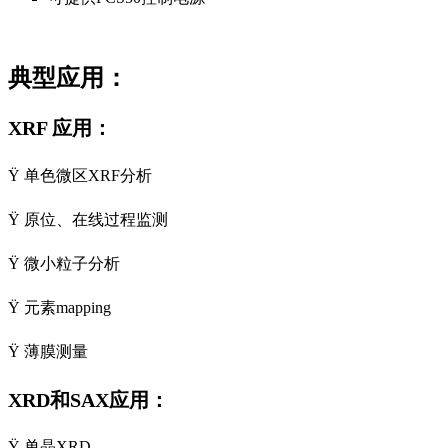
典型应用：
XRF 应用：
Ÿ 单色微区XRF分析
Ÿ 原位、在线过程监测
Ÿ 微小粒子分析
Ÿ 元素mapping
Ÿ 薄膜测量
XRD和SAX应用：
Ÿ 单晶XRD