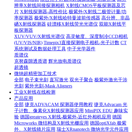
辨率X射线间接探测相机
X射线CMOS平板探测器及芯
片
X射线探测器-高性价比
极紫外/X射线二极管计量/功
率探测器
极紫外/X射线哈特曼波前传感器
高分辨、非晶
硒X射线探测器
硅漂移X射线荧光光谱仪
双能X射线平
板探测器
XUV/VUV/X射线光谱仪
高灵敏度、深度制冷CCD相机
(UV/VIS/NIR)
Timepix3直接探测电子相机-光子计数
CT
系统测试及数据处理工具
中子光学器件
质谱仪
克努森隙透质谱
辉光放电质谱仪
超透镜
微纳超精密加工技术
全部
电子束光刻
直写激光
双光子聚合
极紫外激光干涉
光刻
紫外光刻-Mask Aligners
工业X射线在线检测
产品应用
全部
捷克ADVACAM 探测器使用教程
捷克Advacam 光
子计数、像素化X射线探测器应用
MiniPIX EDU 趣味实
验
德国greateyes X射线-极紫外-近红外相机应用
德国
Microworks 微结构及X射线光栅应用
德国optiXfab 极紫
外、X射线镜片应用
瑞士XRnanotech 微纳光学元件应用