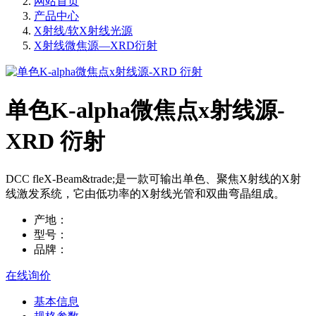
网站首页
产品中心
X射线/软X射线光源
X射线微焦源—XRD衍射
单色K-alpha微焦点x射线源-
XRD 衍射
DCC fleX-Beam&trade;是一款可输出单色、聚焦X射线的X射
线激发系统，它由低功率的X射线光管和双曲弯晶组成。
产地：
型号：
品牌：
在线询价
基本信息