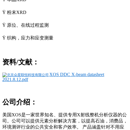
Ÿ 粉末XRD
Ÿ 原位、在线过程监测
Ÿ 织构，应力和应变测量
资料/文献：
XOS DDC X-beam datasheet
2021.8.12.pdf
公司介绍：
美国XOS是一家世界知名、提供专用X射线整机分析仪器的公
司。公司可以提供元素分析解决方案，以提高石油，消费品，
环境测评行业的公共安全和客户效率。 产品涵盖针对不用应