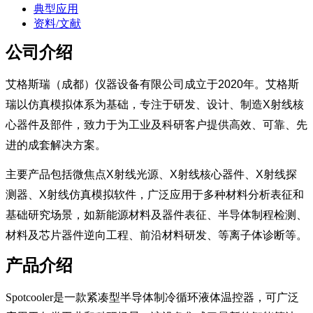
典型应用
资料/文献
公司介绍
艾格斯瑞（成都）仪器设备有限公司成立于2020年。艾格斯
瑞以仿真模拟体系为基础，专注于研发、设计、制造X射线核
心器件及部件，致力于为工业及科研客户提供高效、可靠、先
进的成套解决方案。
主要产品包括微焦点X射线光源、X射线核心器件、X射线探
测器、X射线仿真模拟软件，广泛应用于多种材料分析表征和
基础研究场景，如新能源材料及器件表征、半导体制程检测、
材料及芯片器件逆向工程、前沿材料研发、等离子体诊断等。
产品介绍
Spotcooler是一款紧凑型半导体制冷循环液体温控器，可广泛