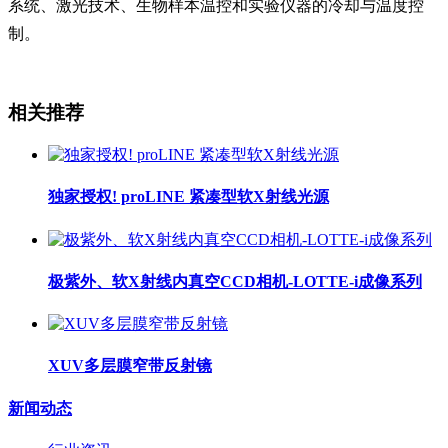
系统、激光技术、生物样本温控和实验仪器的冷却与温度控
制。
相关推荐
独家授权! proLINE 紧凑型软X射线光源
极紫外、软X射线内真空CCD相机-LOTTE-i成像系列
XUV多层膜窄带反射镜
新闻动态