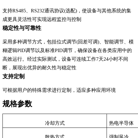
支持RS485、RS232通讯协议(选配)，使设备与其他系统的集
成更具灵活性可实现远程监控与控制
稳定性与可靠性
采用多种调节方式，包括位式调节(回差可调)、智能调节、模
糊逻辑PID调节以及标准PID调节，确保设备在各类应用中的
高效运行。经过实际测试，设备可连续工作7天24小时不间
断，展现出优异的耐久性与稳定性
支持定制
可根据用户的特殊需求进行定制，适应多种应用环境
规格参数
冷却方式
热电半导体
散热方式
强制风冷