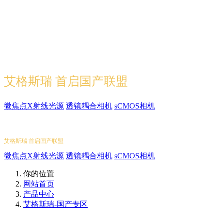
先进国产X射线部件
艾格斯瑞 首启国产联盟
微焦点X射线光源
透镜耦合相机
sCMOS相机
先进国产X射线部件
艾格斯瑞 首启国产联盟
微焦点X射线光源
透镜耦合相机
sCMOS相机
你的位置
网站首页
产品中心
艾格斯瑞-国产专区