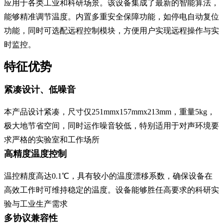
应用于各类工业和科研场景。该设备集成了最新的智能算法，
能够精准调节温度。内置多重安全保障功能，如停电自动复位
功能，同时可选配远程控制模块，方便用户实现远程操作与实
时监控。
特征优势
紧凑设计、低噪音
本产品设计紧凑，尺寸仅251mmx157mmx213mm，重量5kg，
极大地节省空间，同时运作噪音较低，特别适用于对声环境要
求严格的实验室和工作场所
高精度温度控制
温控精度高达0.1℃，具有较小的温度漂移系数，确保设备在
高效工作时可维持稳定的温度。设备能够胜任高要求的科研实
验与工业生产需求
多协议兼容性