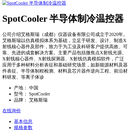
SpotCooler 半导体制冷温控器
公司介绍艾格斯瑞（成都）仪器设备有限公司成立于2020年。
艾格斯瑞以仿真模拟体系为基础，立足于研发、设计、制造X
射线核心器件及部件，致力于为工业及科研客户提供高效、可
靠、先进的成套解决方案。主要产品包括微焦点X射线光源、
X射线核心器件、X射线探测器、X射线仿真模拟软件，广泛
应用于多种材料分析表征和基础研究场景，如新能源材料及器
件表征、半导体制程检测、材料及芯片器件逆向工程、前沿材
料研发、等离子体诊
产地：
中国
型号：
SpotCooler
品牌：
艾格斯瑞
在线询价
基本信息
规格参数