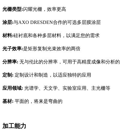
光栅类型:
闪耀光栅，效率更高
涂层:
与AXO DRESDEN合作的可选多层膜涂层
材料:
硅衬底和各种多层材料，以满足您的需求
光子效率
:
是矩形复制光束效率的两倍
分辨率:
无与伦比的分辨率，可用于高精度成像和分析的
定制:
定制设计和制造，以适应独特的应用
应用领域:
光谱学、天文学、实验室应用、主光栅等
基材:
平面的，将来是弯曲的
加工能力