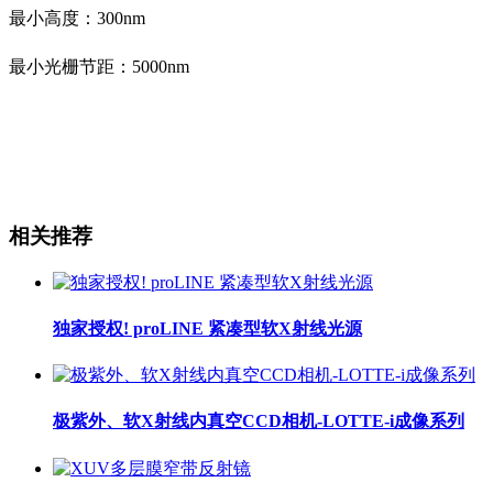
最小高度：300nm
最小光栅节距：5000nm
相关推荐
独家授权! proLINE 紧凑型软X射线光源
极紫外、软X射线内真空CCD相机-LOTTE-i成像系列