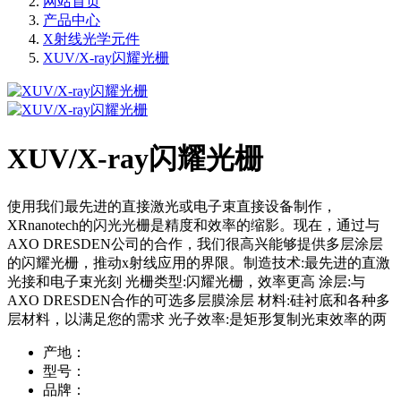
网站首页
产品中心
X射线光学元件
XUV/X-ray闪耀光栅
XUV/X-ray闪耀光栅
使用我们最先进的直接激光或电子束直接设备制作，
XRnanotech的闪光光栅是精度和效率的缩影。现在，通过与
AXO DRESDEN公司的合作，我们很高兴能够提供多层涂层
的闪耀光栅，推动x射线应用的界限。制造技术:最先进的直激
光接和电子束光刻 光栅类型:闪耀光栅，效率更高 涂层:与
AXO DRESDEN合作的可选多层膜涂层 材料:硅衬底和各种多
层材料，以满足您的需求 光子效率:是矩形复制光束效率的两
产地：
型号：
品牌：