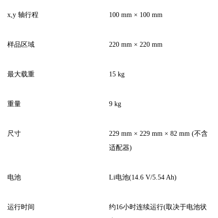
x,y 轴行程
100 mm × 100 mm
样品区域
220 mm × 220 mm
最大载重
15 kg
重量
9 kg
尺寸
229 mm × 229 mm × 82 mm (不含
适配器)
电池
Li电池(14.6 V/5.54 Ah)
运行时间
约16小时连续运行(取决于电池状