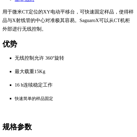
用于微米CT定位的XY电动平移台，可快速固定样品，使得样
品与X射线管的中心对准极其容易。SaguaroX可以从CT机柜
外部进行无线控制。
优势
无线控制允许 360°旋转
最大载重15Kg
16 h连续稳定工作
快速简单的样品固定
规格参数