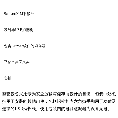
SaguaroX M平移台
发射器USB加密狗
包含Arizona软件的闪存器
平移台桌面支架
心轴
整套设备采用专为安全运输与储存而设计的包装。包装中还包
括用于安装的其他组件，包括螺栓和内六角扳手和用于发射器
连接的USB延长线。使用包装内的电源适配器为设备充电。