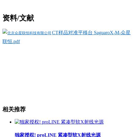
资料/文献
CT样品对准平移台 SaguaroX-M-众星
联恒.pdf
相关推荐
独家授权! proLINE 紧凑型软X射线光源