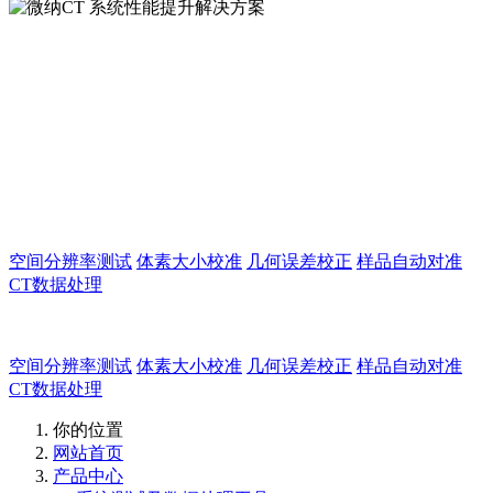
微纳CT 系统性能提
升解决方案
空间分辨率测试
体素大小校准
几何误差校正
样品自动对准
CT数据处理
微纳CT 系统性能提升解决方案
空间分辨率测试
体素大小校准
几何误差校正
样品自动对准
CT数据处理
你的位置
网站首页
产品中心