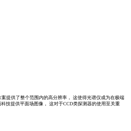
nd光学方案提供了整个范围内的高分辨率， 这使得光谱仪成为在极端
科技提供平面场图像， 这对于CCD类探测器的使用至关重