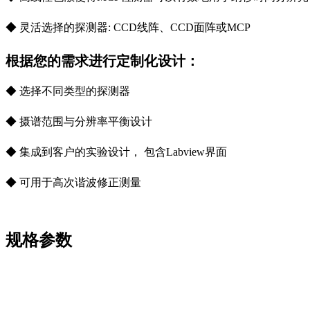
◆ 灵活选择的探测器: CCD线阵、CCD面阵或MCP
根据您的需求进行定制化设计：
◆ 选择不同类型的探测器
◆ 摄谱范围与分辨率平衡设计
◆ 集成到客户的实验设计， 包含Labview界面
◆ 可用于高次谐波修正测量
规格参数