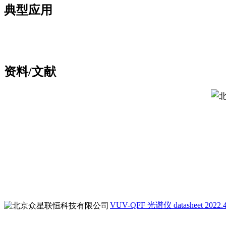
典型应用
资料/文献
VUV-QFF 光谱仪 datasheet 2022.4.