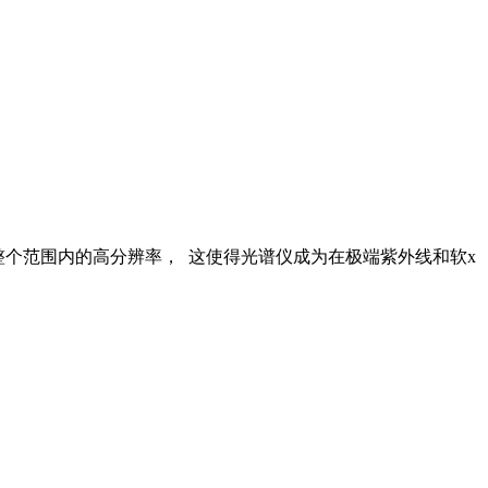
提供了整个范围内的高分辨率， 这使得光谱仪成为在极端紫外线和软x