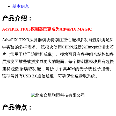
基本信息
产品介绍：
AdvaPIX TPX3探测器已更名为
AdvaPIX MAGIC
AdvaPIX TPX3探测器模块特别注重性能和多功能性以满足科
学实验的多样需求。 该模块使用CERN最新的Timepix3读出芯
片（常用于粒子追踪和成像）。模块可具有多种组合结构如多
层探测面堆叠或拼接成更大的靶面。每个探测器模块具有超快
速稀疏数据读取功能，每秒可采集40M的光子或粒子撞击。
该型号具有USB 3.0通信通道，可确保快速读取系统。
产品特点：