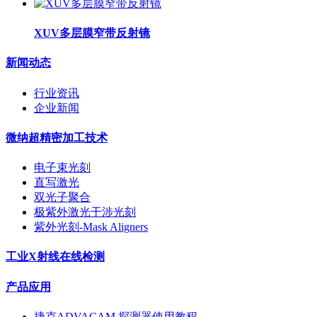
XUV多层膜窄带反射镜
新闻动态
行业资讯
企业新闻
微纳超精密加工技术
电子束光刻
直写激光
双光子聚合
极紫外激光干涉光刻
紫外光刻-Mask Aligners
工业X射线在线检测
产品应用
捷克ADVACAM 探测器使用教程