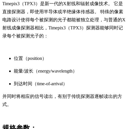
Timepix3（TPX3）是新一代的X射线和辐射成像技术。 它是
直接探测器，即使用半导体或半绝缘体传感器。 特殊的像素
电路设计使得每个被探测的光子都能被独立处理，与普通的X
射线成像探测器相比，Timepix3（TPX3）探测器能够同时记
录每个被探测光子的：
位置（position）
能量/波长（energy/wavelength）
到达时间（time-of-arrival）
并同时将相应的信号读出，有别于传统探测器逐帧读出的方
式。
规格参数：