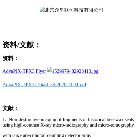
资料/文献：
资料：
AdvaPIX-TPX3 Flyer
AdvaPIX-TPX3-Datasheet-2020-11-11.pdf
文献：
1. Non-destructive imaging of fragments of historical beeswax seals
using high-contrast X-ray micro-radiography and micro-tomography
with large area photon-counting detector array