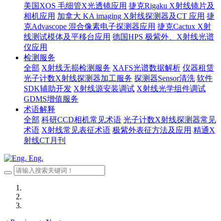
美国XOS 毛细管X光透镜应用
捷克Rigaku X射线镜片及
相机应用
加拿大 KA imaging X射线探测器及CT 应用
捷
克Advascope 混合像素电子探测器应用
捷克Cactux X射
线测试模体及平移台应用
德国HPS 极紫外、X射线光谱
仪应用
检测服务
全部
X射线无损检测服务
XAFS光谱数据解析
仪器租赁
光子计数X射线探测器加工服务
探测器Sensor清洗
软件
SDK辅助开发
X射线源安装调试
X射线光学组件调试
GDMS增值服务
术语解释
全部
科研CCD相机常见术语
光子计数X射线探测器常见
术语
X射线常见表征术语
极紫外表征方法及应用
精通X
射线CT月刊
Eng.