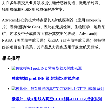
力在多学科交叉业务领域提供硅传感器制造、微电子封装、
辐射成像相机和X射线成像解决方案。
Advacam核心的技术特点是其X射线探测器（应用Timepix芯
片）没有缝隙(No Gap)，因此在无损检测、生物医学、地质采
矿、艺术及中子成像方面有极其突出的表现。Advacam同
NASA（美国航空航天局）及ESA（欧洲航空航天局）保持很
好的项目合作关系，其产品及方案也应用于航空航天领域。
相关推荐
独家授权! proLINE 紧凑型软X射线光源
极紫外、软X射线内真空CCD相机-LOTTE-i成像系列