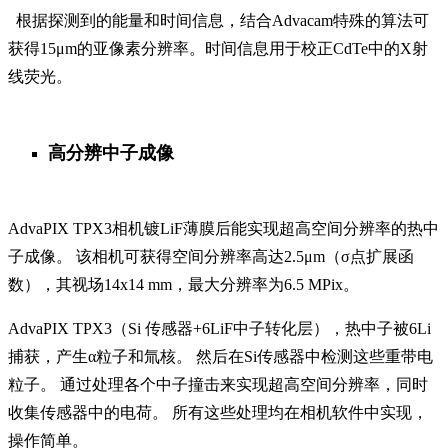
根据探测到的能量和时间信息，结合Advacam特殊的算法可
获得15μm的亚像素分辨率。时间信息用于校正CdTe中的X射
线荧光。
高分辨中子成像
AdvaPIX TPX3相机镀LiF薄膜后能实现超高空间分辨率的热中
子成像。 该相机可获得空间分辨率高达2.5μm（σ点扩展函
数），其视场14x14 mm，最大分辨率为6.5 MPix。
AdvaPIX TPX3（Si 传感器+6LiF中子转化层），热中子被6Li
捕获，产生α粒子和氚核。 然后在Si传感器中检测这些重带电
粒子。 通过处理各个中子撞击来实现超高空间分辨率，同时
收集传感器中的电荷。 所有这些处理均在相机软件中实现，
操作简单。