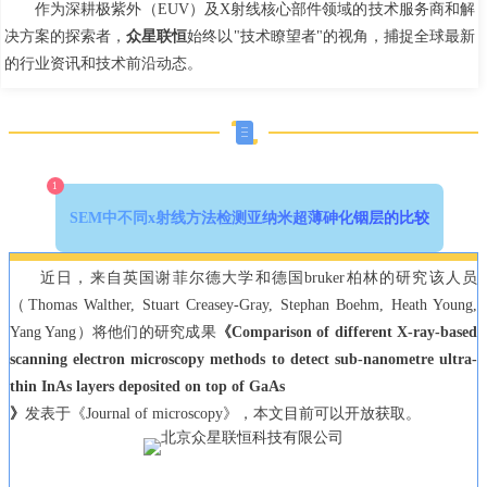
作为深耕极紫外（EUV）及X射线核心部件领域的技术服务商和解
决方案的探索者，
众星联恒
始终以"技术瞭望者"的视角，捕捉全球最新
的行业资讯和技术前沿动态。
1
SEM中不同x射线方法检测亚纳米超薄砷化铟层的比较
近日，来自英国谢菲尔德大学和德国bruker柏林的研究该人员
（Thomas Walther, Stuart Creasey-Gray, Stephan Boehm, Heath Young,
Yang Yang）将他们的研究成果
《Comparison of different X-ray-based
scanning electron microscopy methods to detect sub-nanometre ultra-
thin InAs layers deposited on top of GaAs
》
发表于《Journal of microscopy》，本文目前可以开放获取。