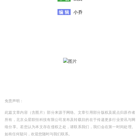
编 辑
小乔
免责声明：
此篇文章内容（含图片）部分来源于网络。文章引用部分版权及观点归原作者
所有，北京众星联恒科技有限公司发布及转载目的在于传递更多行业资讯与网
络分享。若您认为本文存在侵权之处，请联系我们，我们会在第一时间处理。
如有任何疑问，欢迎您随时与我们联系。