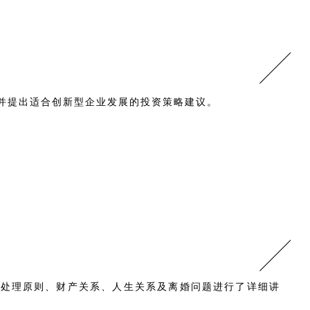
并提出适合创新型企业发展的投资策略建议。
的处理原则、财产关系、人生关系及离婚问题进行了详细讲