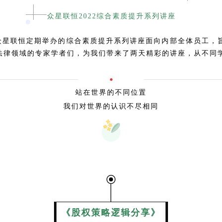
众星联恒2022综合素质提升系列讲座
众星联恒定期举办的综合素质提升系列讲座面向内部全体员工，
法律领域的专家学者们，为我们带来了两天精彩的讲座，从不同
站在世界的不同位置
我们对世界的认识不尽相同
《股权策略逻辑分享》