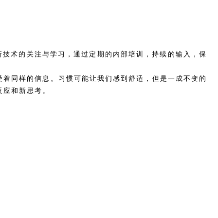
最新技术的关注与学习，通过定期的内部培训，持续的输入，保
受着同样的信息。习惯可能让我们感到舒适，但是一成不变的
反应和新思考。