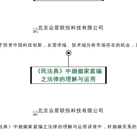
于投资中国科技创新，从需求端、技术端分析市场存在的机会，
《民法典》中婚姻家庭编
之
法律的理解与运用
法典》中婚姻家庭编之法律的理解与运用讲座中，对婚姻关系