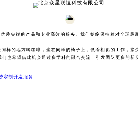
友提供优质尖端的产品和专业高效的服务。我们始终保持着对全球
去同样的地方喝咖啡，坐在同样的椅子上，做着相似的工作，接
我们也希望借此机会通过多学科的融合交流，引发团队更多的新
测系统定制开发服务