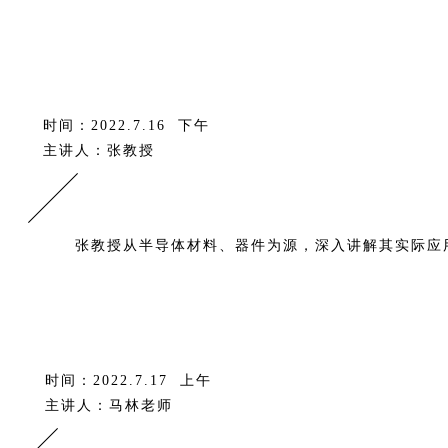
时间：2022.7.16 下午
主讲人：张教授
张教授从半导体材料、器件为源，深入讲解其实际应
时间：2022.7.17 上午
主讲人：马林老师