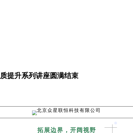
素质提升系列讲座圆满结束
拓展边界，开阔视野