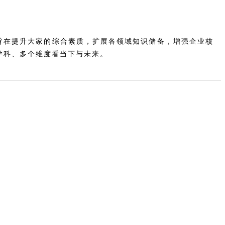
旨在提升大家的综合素质，扩展各领域知识储备，增强企业核
学科、多个维度看当下与未来。