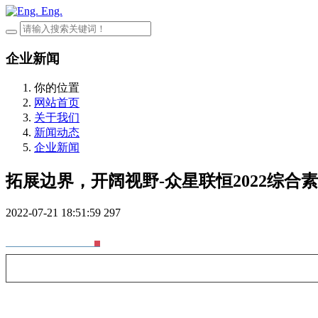
Eng.
企业新闻
你的位置
网站首页
关于我们
新闻动态
企业新闻
拓展边界，开阔视野-众星联恒2022综合
2022-07-21 18:51:59
297