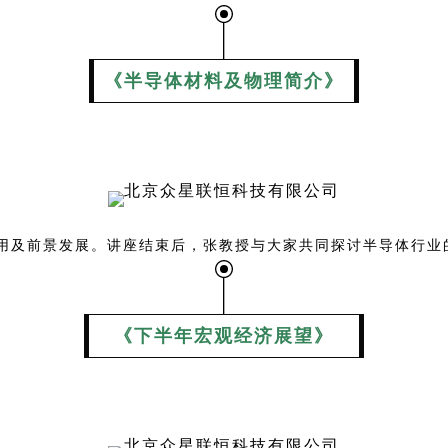
《半导体材料及物理简介》
用及前景发展。讲座结束后，张教授与大家共同探讨半导体行业
《下半年宏观经济展望》