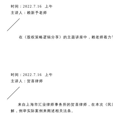
时间：2022.7.16 上午
主讲人：赖新予老师
在《股权策略逻辑分享》的主题讲座中，赖老师着力
时间：2022.7.16 上午
主讲人：贺喜律师
来自上海市汇业律师事务所的贺喜律师，在本次《民
解，例举实际案例来阐述相关法条。