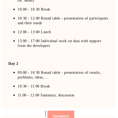
(K. Mom)
10:00 - 10:30 Break
10:30 - 12:00 Round table - presentation of participants
and their needs
12:00 - 13:00 Lunch
13:00 - 17:00 Individual work on data with support
from the developers
Day 2
09:00 - 10:30 Round table - presentation of results,
problems, ideas, ...
10:30 - 11:00 Break
11:00 - 12:00 Summary, discussion
Speakers