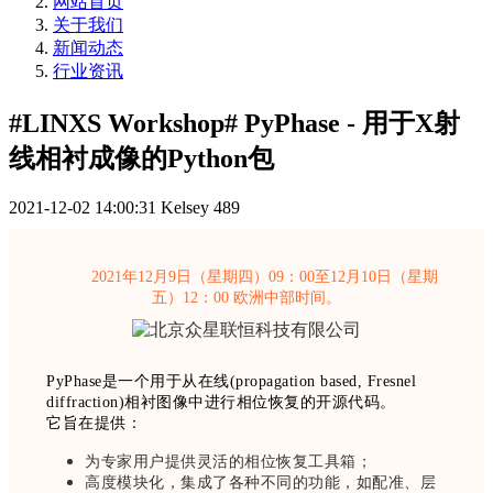
网站首页
关于我们
新闻动态
行业资讯
#LINXS Workshop# PyPhase - 用于X射
线相衬成像的Python包
2021-12-02 14:00:31
Kelsey
489
2021年12月9日（星期四）09：00至12月10日（星期
五）12：00 欧洲中部时间。
PyPhase是一个用于从在线(propagation based, Fresnel
diffraction)相衬图像中进行相位恢复的开源代码。
它旨在提供：
为专家用户提供灵活的相位恢复工具箱；
高度模块化，集成了各种不同的功能，如配准、层