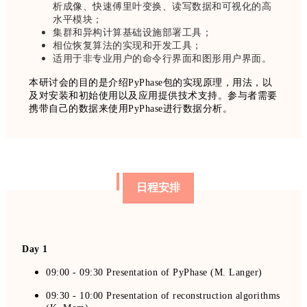
析成像、快速傅里叶变换、读写数据和可视化的高
水平模块；
集群和异构计算基础设施部署工具；
相位恢复算法的实现和开发工具；
适用于非专业用户
的
命令
行界面和图形用户界面。
本研讨会的目的是介绍PyPhase包的实现原理，用法，以
及对安装和初始使用以及应用提供技术支持。参与者需要
携带自己的数据来使用PyPhase进行数据分析。
日程安排
Day 1
09:00 - 09:30 Presentation of PyPhase (M. Langer)
09:30 - 10:00 Presentation of reconstruction algorithms