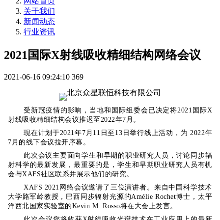
网站首页
关于我们
新闻动态
行业资讯
2021国际X射线吸收精细结构网络会议
2021-06-16 09:24:10
369
受新冠疫情的影响，当地和国际组委会已决定将2021国际X
射线吸收精细结构会议推迟至2022年7月。
现在计划于2021年7月11日至13日举行线上活动，为 2022年
7月的线下会议拉开序幕。
此次会议主要面向学生和早期的职业研究人员，讨论同步辐
射科学的最新发展，最重要的是，学生和早期职业研究人员有机
会与XAFS社区联系并展示他们的研究。
XAFS 2021网络会议邀请了三位演讲者。来自中国科学技术
大学路军岭教授，巴西同步辐射光源的Amélie Rochet博士，太平
洋西北国家实验室的Kevin M. Rosso将在大会上发言。
此次会议您将收获X射线吸收光谱技术在工业应用上的最新