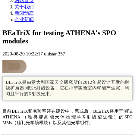
网站首页
关于我们
新闻动态
企业新闻
BEaTriX for testing ATHENA's SPO
modules
2020-08-20 10:22:17
unistar
357
BEaTriX是由意大利国家天文研究所自2012年起设计开发的射
线扩展器测试x射线设备，它在小型实验室内就能产生宽、均
匀且平行的X射线光束。
目前BEaTriX和实验室还在建设中，完成后，BEaTriX将用于测试
ATHENA （雅典娜高能天体物理学X射线望远镜）的SPO
MMs（硅孔光学镜模块）以及其他光学组件。