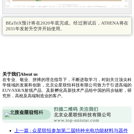
BEaTriX预计将在2020年底完成。经过测试后，ATHENA将在
2031年发射升空并开始使用。
关于我们About us
在专业、敬业、拼搏的理念指导下，不断进取学习，时刻关注顶尖科
学领域的发展和创新，北京众星联恒科技有限公司致力于引进高端的
EUV/SXR/X射线产品、及新孵化高新技术产品给中国的同步辐射，研
究所，高校及高端制造业的客户。
扫描二维码 关注我们
北京众星联恒科技有限公司
www.top-unistar.com
上一篇
: 众星联恒参加第二届特种光电功能材料与器件