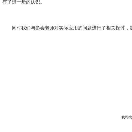
有了进一步的认识。
同时我们与参会老师对实际应用的问题进行了相关探讨，
我司携