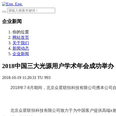
Eng.
企业新闻
你的位置
网站首页
关于我们
新闻动态
企业新闻
2018中国三大光源用户学术年会成功举办
2018-10-19 11:20:31
TU
993
2018
年7-8月期间，北京众星联恒科技有限公司携本公司自
北京众星联恒科技有限公司致力于为中国客户提供高端x