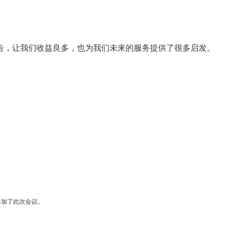
告，让我们收益良多，也为我们未来的服务提供了很多启发。
司参加了此次会议。