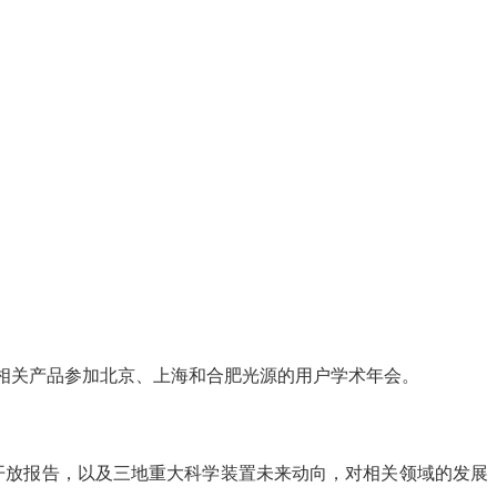
射线相关产品参加北京、上海和合肥光源的用户学术年会。
开放报告，以及三地重大科学装置未来动向，对相关领域的发展