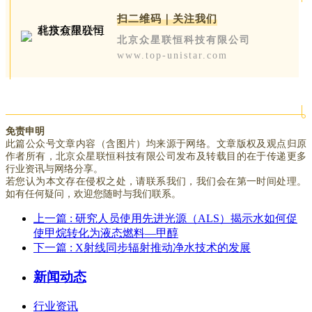
扫二维码｜关注我们
北京众星联恒科技有限公司
www.top-unistar.com
免责申明
此篇公众号文章内容（含图片）均来源于网络。文章版权及观点归原
作者所有，北京众星联恒科技有限公司发布及转载目的在于传递更多
行业资讯与网络分享。
若您认为本文存在侵权之处，请联系我们，我们会在第一时间处理。
如有任何疑问，欢迎您随时与我们联系。
上一篇
: 研究人员使用先进光源（ALS）揭示水如何促
使甲烷转化为液态燃料—甲醇
下一篇
: X射线同步辐射推动净水技术的发展
新闻动态
行业资讯