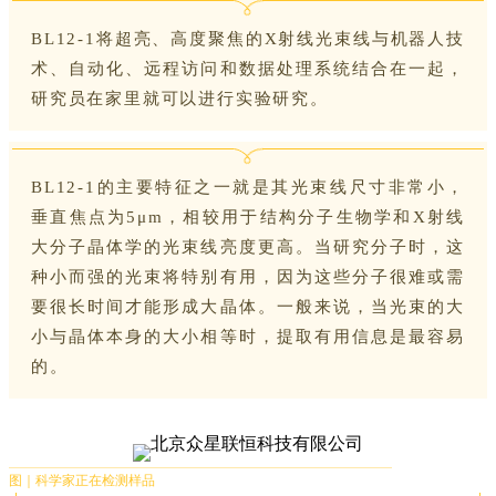
BL12-1将超亮、高度聚焦的X射线光束线与机器人技
术、自动化、远程访问和数据处理系统结合在一起，
研究员在家里就可以进行实验研究。
BL12-1的主要特征之一就是其光束线尺寸非常小，
垂直焦点为5μm，相较用于结构分子生物学和X射线
大分子晶体学的光束线亮度更高。当研究分子时，这
种小而强的光束将特别有用，因为这些分子很难或需
要很长时间才能形成大晶体。一般来说，当光束的大
小与晶体本身的大小相等时，提取有用信息是最容易
的。
图｜科学家正在检测样品