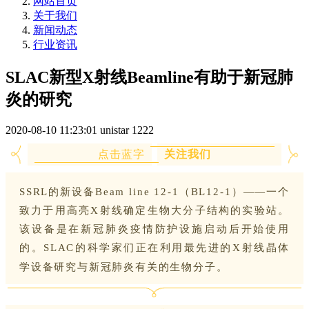
网站首页
关于我们
新闻动态
行业资讯
SLAC新型X射线Beamline有助于新冠肺
炎的研究
2020-08-10 11:23:01
unistar
1222
点击蓝字
关注我们
SSRL的新设备Beam line 12-1（BL12-1）——一个
致力于用高亮X射线确定生物大分子结构的实验站。
该设备是在新冠肺炎疫情防护设施启动后开始使用
的。SLAC的科学家们正在利用最先进的X射线晶体
学设备研究与新冠肺炎有关的生物分子。