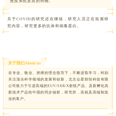
免疫系统反应的药物。
关于COVID的研究还在继续，研究人员正在拓展研
究内容，研究更多的抗体和病毒蛋白。
关于我们About us
在专业、敬业、拼搏的理念指导下，不断进取学习，时刻
关注顶尖科学领域的发展和创新，北京众星联恒科技有限
公司致力于引进高端的EUV/SXR/X射线产品、及新孵化高
新技术产品给中国的同步辐射，研究所，高校及高端制造
业的客户。