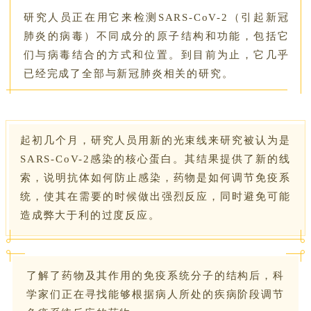
研究人员正在用它来检测SARS-CoV-2（引起新冠
肺炎的病毒）不同成分的原子结构和功能，包括它
们与病毒结合的方式和位置。到目前为止，它几乎
已经完成了全部与新冠肺炎相关的研究。
起初几个月，研究人员用新的光束线来研究被认为是
SARS-CoV-2感染的核心蛋白。其结果提供了新的线
索，说明抗体如何防止感染，药物是如何调节免疫系
统，使其在需要的时候做出强烈反应，同时避免可能
造成弊大于利的过度反应。
了解了药物及其作用的免疫系统分子的结构后，科
学家们正在寻找能够根据病人所处的疾病阶段调节