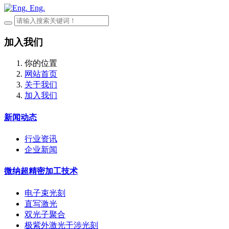
Eng.
加入我们
你的位置
网站首页
关于我们
加入我们
新闻动态
行业资讯
企业新闻
微纳超精密加工技术
电子束光刻
直写激光
双光子聚合
极紫外激光干涉光刻