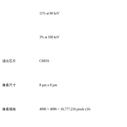
11% at 60 keV
3% at 100 keV
读出芯片
CMOS
像素尺寸
8 µm x 8 µm
像素规格
4096 × 4096 = 16,777,216 pixels (16-