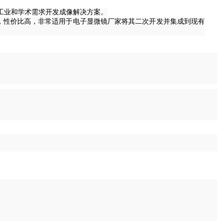
工业和学术需求开发成像解决方案。
小巧，性价比高，非常适用于电子显微镜厂家将其二次开发并集成到现有