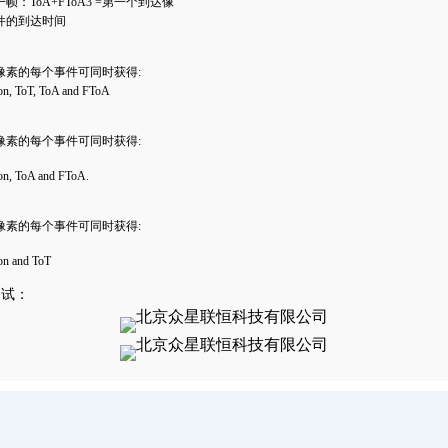
帧：ToA+FToA3 =第一个到达像
件的到达时间
像素的每个事件可同时获得:
ion, ToT, ToA and FToA
像素的每个事件可同时获得:
ion, ToA and FToA.
像素的每个事件可同时获得:
ion and ToT
测试：