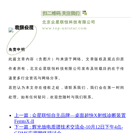
扫二维码 关注我们
北京众星联恒科技有限公司
www.top-unistar.com
免责申明
此篇文章内容（含图片）均来源于网络。文章版权及观点归原
作者所有，北京众星联恒科技有限公司发布及转载目的在于传
递更多行业资讯与网络分享。
若您认为本文存在侵权之处，请联系我们，我们会在第一时间
处理。如有任何疑问，欢迎您随时与我们联系。
上一篇
: 众星联恒自主品牌—桌面超快X射线诊断装置
FemtoX-II
下一篇
: 辉光放电质谱技术交流会-10月12日下午4点-