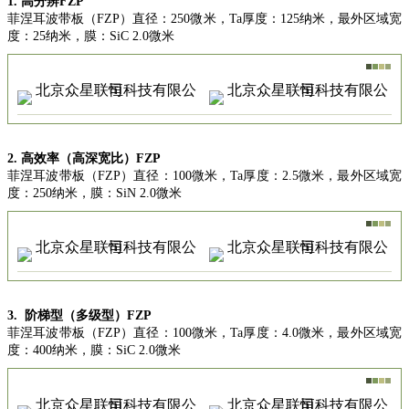
1. 高分辨FZP
菲涅
耳波带板（FZP）直径：250微米，Ta厚度：125纳米，最外区域宽
度：25纳米，膜：SiC 2.0微米
2. 高效率（高深宽比）FZP
菲涅耳波带板（FZP）直径：100微米，Ta厚度：2.5微米，最外区域宽
度：250纳米，膜：SiN 2.0微米
3.
阶梯型（多级型）FZP
菲涅耳波带板（FZP）直径：100微米，Ta厚度：4.0微米，最外区域宽
度：400纳米，膜：SiC 2.0微米