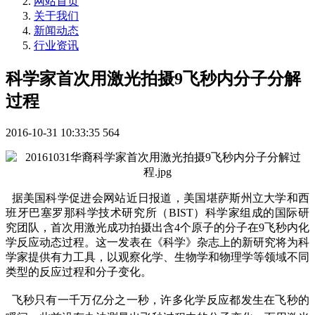
网站首页
关于我们
新闻动态
行业资讯
科学家首次用激光拍摄9飞秒内分子分解
过程
2016-10-31 10:33:35
564
据美国科学促进会网站近日报道，美国堪萨斯州立大学和西
班牙巴塞罗那科学技术研究所（BIST）科学家组成的国际研
究团队，首次用激光成功拍摄出含4个原子的分子在9飞秒内化
学反应动态过程。这一发表在《科学》杂志上的新研究将为科
学家提供有力工具，以观察化学、生物学和物理学等领域不同
类型的反应过程和分子变化。
飞秒只有一千万亿分之一秒，许多化学反应都发生在飞秒的