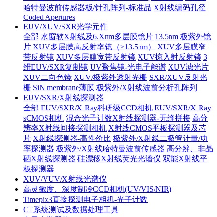
哈特曼波前传感器板/针孔阵列-标准品
X射线编码孔径
Coded Apertures
EUV/XUV/SXR光学元件
全部
水窗软X射线及6.Xnm多层膜镜片
13.5nm 极紫外镜
片
XUV多层膜高反射率镜（>13.5nm）
XUV多层膜窄
带反射镜
XUV多层膜宽带反射镜
XUV掠入射反射镜
3
维EUV/SXR复制镜
UV聚焦镜-光电子能谱
XUV滤光片
XUV二向色镜
XUV/极紫外透射光栅
SXR/XUV反射光
栅
SiN membrane薄膜
极紫外/X射线波前分析孔阵列
EUV/SXR/X射线探测器
全部
EUV/SXR/X-Ray科研级CCD相机
EUV/SXR/X-Ray
sCMOS相机
混合光子计数X射线探测器-无缝拼接
高分
辨率X射线间接探测相机
X射线CMOS平板探测器及芯
片
X射线探测器-高性价比
极紫外/X射线二极管计量/功
率探测器
极紫外/X射线哈特曼波前传感器
高分辨、非晶
硒X射线探测器
硅漂移X射线荧光光谱仪
双能X射线平
板探测器
XUV/VUV/X射线光谱仪
高灵敏度、深度制冷CCD相机(UV/VIS/NIR)
Timepix3直接探测电子相机-光子计数
CT系统测试及数据处理工具