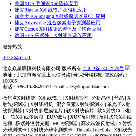
美国XOS 毛细管X光透镜应用
捷克Rigaku X射线镜片及相机应用
加拿大 KA imaging X射线探测器及CT 应用
捷克Advascope 混合像素电子探测器应用
捷克Cactux X射线测试模体及平移台应用
德国HPS 极紫外、X射线光谱仪应用
服务热线
010-86467571
北京众星联恒科技有限公司 版权所有
京ICP备13022579号
地址：北京市海淀区上地信息路1号1-2号楼B栋 邮政编码：
100085
电话：+86-10-86467571 Email:sales@top-unistar.com
微焦点X射线源 | X射线镜片 | X射线晶体 |分析晶体 | 弯晶 | X
射线探测器 | X射线相机 | 混合像素X射线探测器 | 单光子X射
线探测器 | X射线多层膜镜片 | 软X射线镜片 | 软X射线CCD相
机 | 软X射线多层膜 | EUV镜片 | XUV反射镜 | 反射式软X射线
光栅 | 极紫外透射光栅 | MCP探测器 | 高次谐波反射镜 | X射线
分辨测试卡 | X射线分辨率测试卡 | Timepix | medipix | X射线光