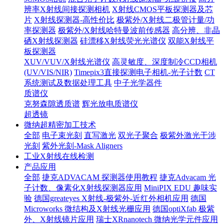
辨率X射线间接探测相机
X射线CMOS平板探测器及芯
片
X射线探测器-高性价比
极紫外/X射线二极管计量/功
率探测器
极紫外/X射线哈特曼波前传感器
高分辨、非晶
硒X射线探测器
硅漂移X射线荧光光谱仪
双能X射线平
板探测器
XUV/VUV/X射线光谱仪
高灵敏度、深度制冷CCD相机
(UV/VIS/NIR)
Timepix3直接探测电子相机-光子计数
CT
系统测试及数据处理工具
中子光学器件
质谱仪
克努森隙透质谱
辉光放电质谱仪
超透镜
微纳超精密加工技术
全部
电子束光刻
直写激光
双光子聚合
极紫外激光干涉
光刻
紫外光刻-Mask Aligners
工业X射线在线检测
产品应用
全部
捷克ADVACAM 探测器使用教程
捷克Advacam 光
子计数、像素化X射线探测器应用
MiniPIX EDU 趣味实
验
德国greateyes X射线-极紫外-近红外相机应用
德国
Microworks 微结构及X射线光栅应用
德国optiXfab 极紫
外、X射线镜片应用
瑞士XRnanotech 微纳光学元件应用