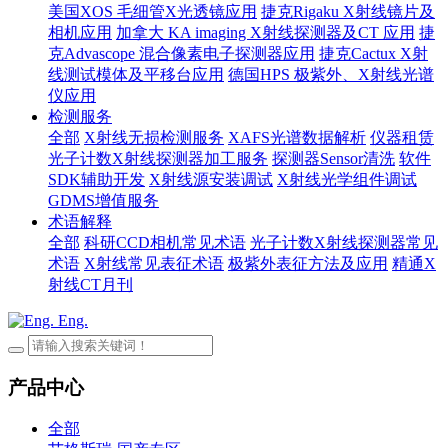
美国XOS 毛细管X光透镜应用
捷克Rigaku X射线镜片及
相机应用
加拿大 KA imaging X射线探测器及CT 应用
捷
克Advascope 混合像素电子探测器应用
捷克Cactux X射
线测试模体及平移台应用
德国HPS 极紫外、X射线光谱
仪应用
检测服务
全部
X射线无损检测服务
XAFS光谱数据解析
仪器租赁
光子计数X射线探测器加工服务
探测器Sensor清洗
软件
SDK辅助开发
X射线源安装调试
X射线光学组件调试
GDMS增值服务
术语解释
全部
科研CCD相机常见术语
光子计数X射线探测器常见
术语
X射线常见表征术语
极紫外表征方法及应用
精通X
射线CT月刊
Eng.
产品中心
全部