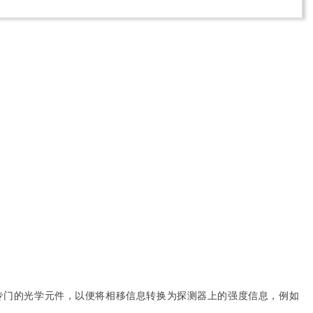
专门的光学元件，以便将相移信息转换为探测器上的强度信息，例如