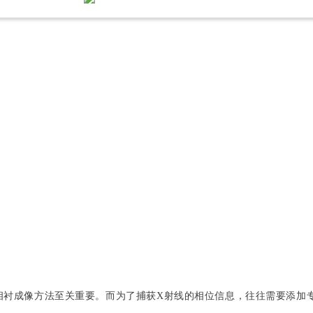
相衬成像方法至关重要。而为了捕获X射线的相位信息，往往需要添加