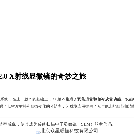
2.0 X射线显微镜的奇妙之旅
显微CT系统，在上一版本的基础上，2.0版本
集成了双能成像和相衬成像功能
。双能
强了低密度材料和细微变化的分辨率，为成像应用提供了无与伦比的细节和清
供高分辨率成像，使其成为传统扫描电子显微镜（SEM）的替代品。