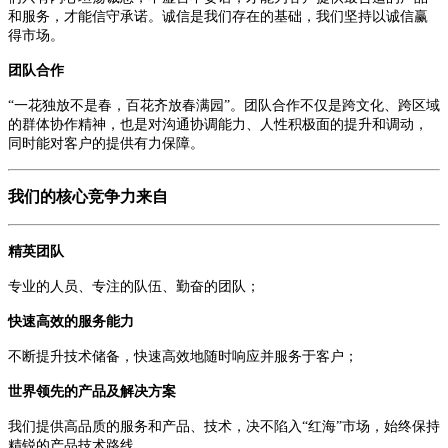
和服务，才能信守承诺。诚信是我们存在的基础，我们坚持以诚信赢
得市场。
团队合作
“一花独放不是春，百花齐放春满园”。团队合作不仅是跨文化、跨区域
的群体协作精神，也是对沟通协调能力、人性积极面的提升和调动，
同时能对客户的提供有力保障。
我们的核心竞争力来自
精英团队
专业的人员、专注的队伍、勤奋的团队；
快速高效的服务能力
不断提升技术储备，快速高效地随时响应并服务于客户；
世界领先的产品及解决方案
我们提供高品质的服务和产品、技术，决不陷入“红海”市场，始终保持
精锐的产品技术路线。